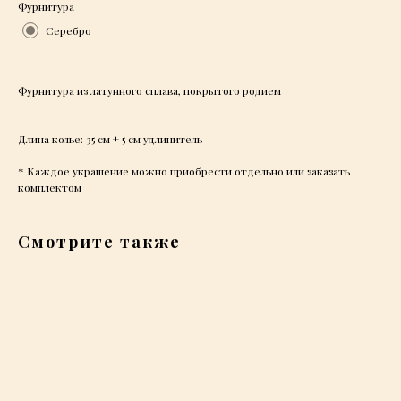
Фурнитура
Серебро
Фурнитура из латунного сплава, покрытого родием
Длина колье: 35 см + 5 см удлинитель
* Каждое украшение можно приобрести отдельно или заказать
комплектом
Смотрите также